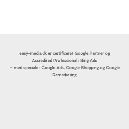
easy-media.dk er certificeret Google Partner og
Accredited Professional i Bing Ads
– med speciale i Google Ads, Google Shopping og Google
Remarketing