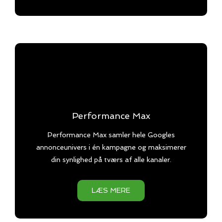
Performance Max
Performance Max samler hele Googles
annonceunivers i én kampagne og maksimerer
din synlighed på tværs af alle kanaler.
LÆS MERE